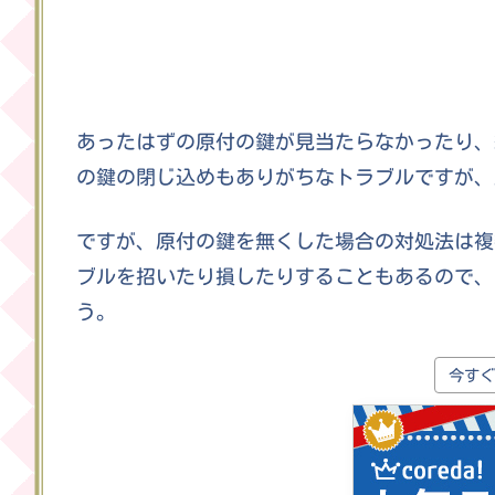
あったはずの原付の鍵が見当たらなかったり、
の鍵の閉じ込めもありがちなトラブルですが、
ですが、原付の鍵を無くした場合の対処法は複
ブルを招いたり損したりすることもあるので、
う。
今すぐ