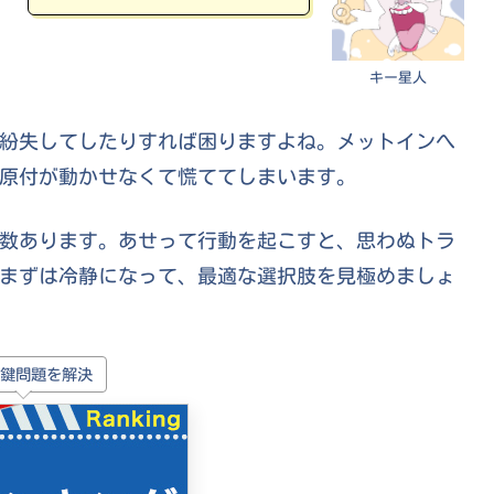
キー星人
紛失してしたりすれば困りますよね。メットインへ
原付が動かせなくて慌ててしまいます。
数あります。あせって行動を起こすと、思わぬトラ
まずは冷静になって、最適な選択肢を見極めましょ
鍵問題を解決