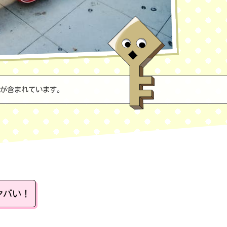
が含まれています。
ヤバい！