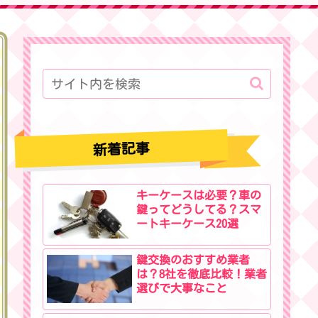
新着記事
キーケースは必要？車の
鍵ってどうしてる？スマ
ートキーケース20選
鍵交換のおすすめ業者
は？8社を徹底比較！業者
選びで大事なこと