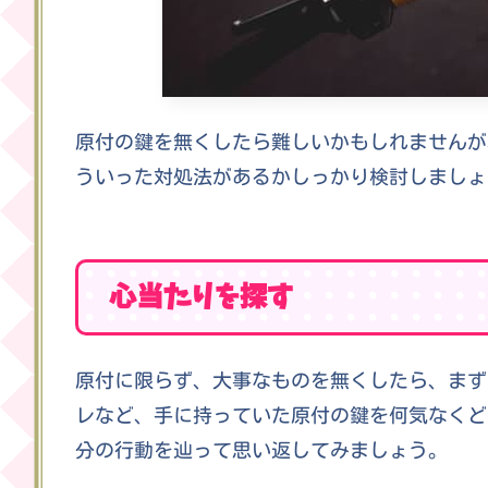
原付の鍵を無くしたら難しいかもしれませんが
ういった対処法があるかしっかり検討しましょ
心当たりを探す
原付に限らず、大事なものを無くしたら、まず
レなど、手に持っていた原付の鍵を何気なくど
分の行動を辿って思い返してみましょう。