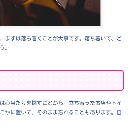
、まずは落ち着くことが大事です。落ち着いて、ど
う。
は心当たりを探すことから。立ち寄ったお店やトイ
こかに置いて、そのまま忘れることもあります。自