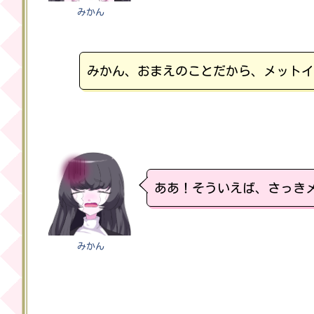
みかん
みかん、おまえのことだから、メットイ
ああ！そういえば、さっき
みかん