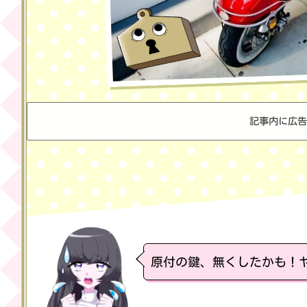
記事内に広告
原付の鍵、無くしたかも！